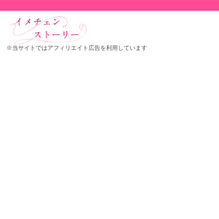
※当サイトではアフィリエイト広告を利用しています