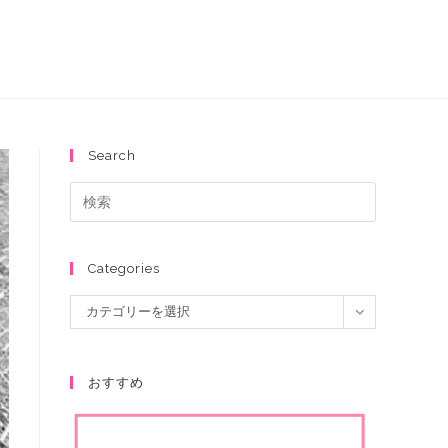
Search
Categories
カテゴリーを選択
おすすめ