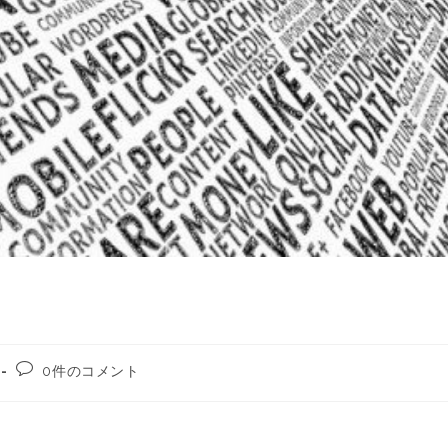
0件のコメント