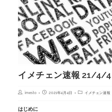
イメチェン速報 21/4/4
imesto
2021年4月4日
イメチェン速報
はじめに