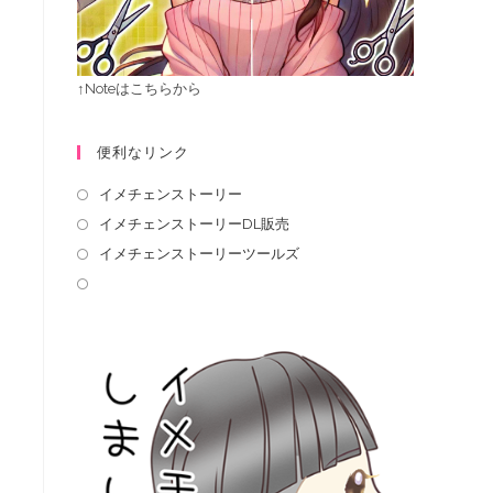
↑Noteはこちらから
便利なリンク
イメチェンストーリー
イメチェンストーリーDL販売
イメチェンストーリーツールズ