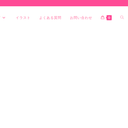
グ
イラスト
よくある質問
お問い合わせ
0