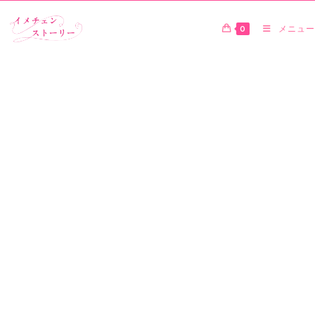
0
メニュー