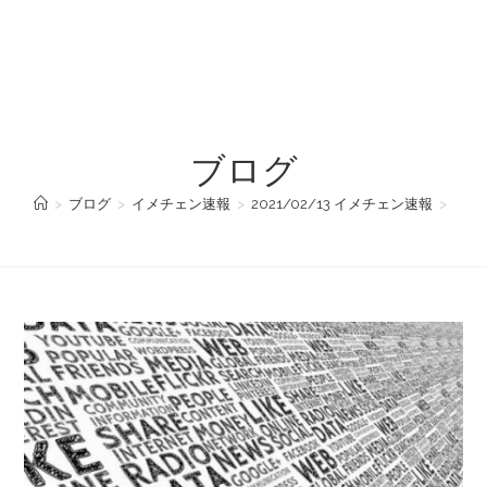
ブログ
>
ブログ
>
イメチェン速報
>
2021/02/13 イメチェン速報
>