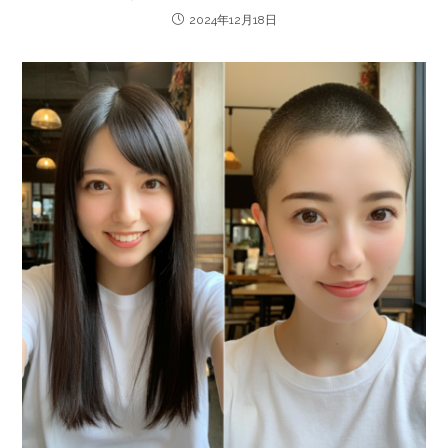
2024年12月18日