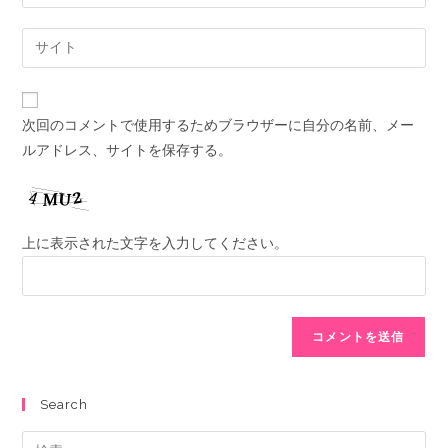
次回のコメントで使用するためブラウザーに自分の名前、メー
ルアドレス、サイトを保存する。
上に表示された文字を入力してください。
Search