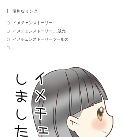
便利なリンク
イメチェンストーリー
イメチェンストーリーDL販売
イメチェンストーリーツールズ