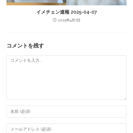
イメチェン速報 2025-04-07
2025年4月7日
コメントを残す