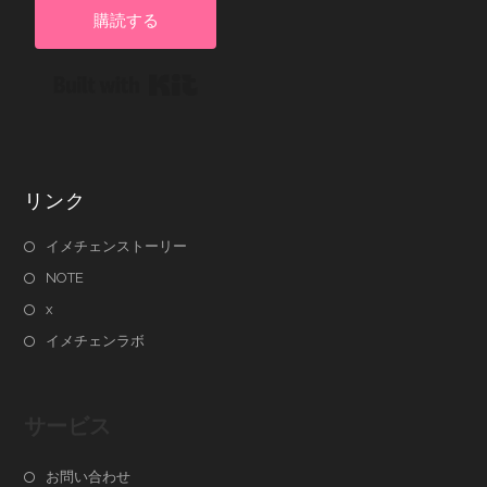
購読する
Built with Kit
リンク
イメチェンストーリー
NOTE
x
イメチェンラボ
サービス
お問い合わせ