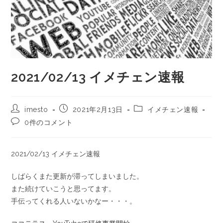
2021/02/13 イメチェン速報
imesto
2021年2月13日
イメチェン速報
0件のコメント
2021/02/13 イメチェン速報
しばらくまた更新が滞ってしまいました。
また続けていこうと思ってます。
手伝ってくれる人いないかなー・・・。