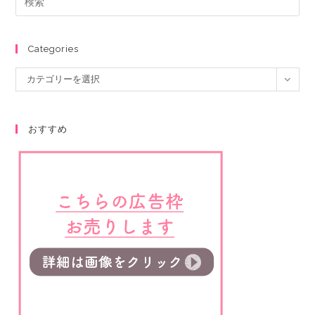
Categories
カテゴリーを選択
おすすめ