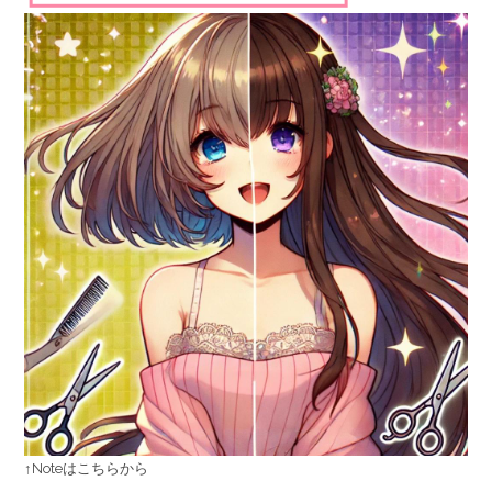
↑Noteはこちらから