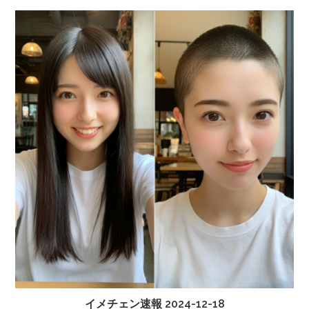
イメチェン速報 2024-12-18