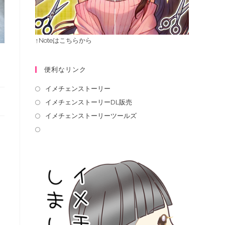
↑Noteはこちらから
便利なリンク
イメチェンストーリー
イメチェンストーリーDL販売
イメチェンストーリーツールズ