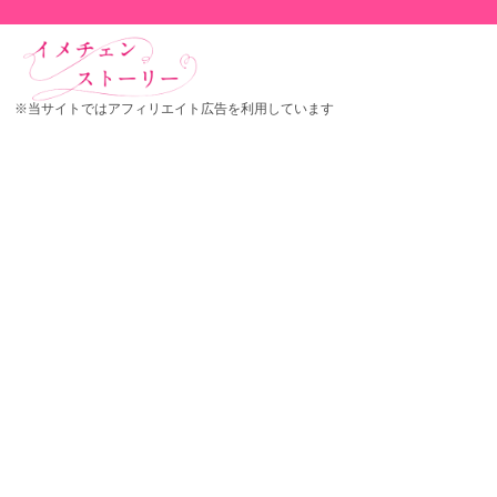
※当サイトではアフィリエイト広告を利用しています