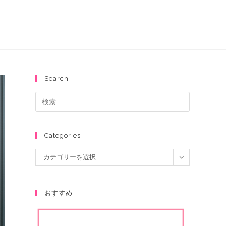
Search
Categories
カテゴリーを選択
おすすめ