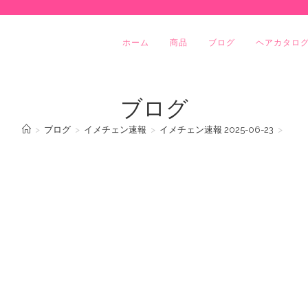
ホーム
商品
ブログ
ヘアカタロ
ブログ
>
ブログ
>
イメチェン速報
>
イメチェン速報 2025-06-23
>