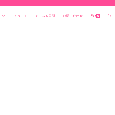
グ
イラスト
よくある質問
お問い合わせ
0