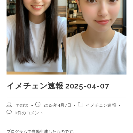
イメチェン速報 2025-04-07
imesto
2025年4月7日
イメチェン速報
0件のコメント
プログラムで自動生成したものです。