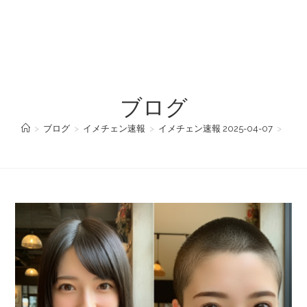
ブログ
>
ブログ
>
イメチェン速報
>
イメチェン速報 2025-04-07
>