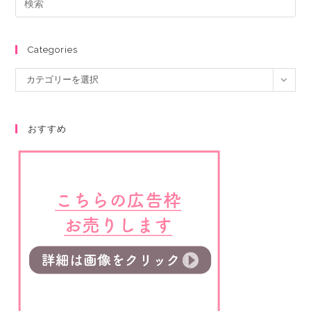
Categories
カテゴリーを選択
おすすめ