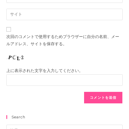
次回のコメントで使用するためブラウザーに自分の名前、メー
ルアドレス、サイトを保存する。
上に表示された文字を入力してください。
Search