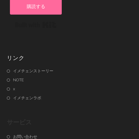
購読する
Built with Kit
リンク
イメチェンストーリー
NOTE
x
イメチェンラボ
サービス
お問い合わせ