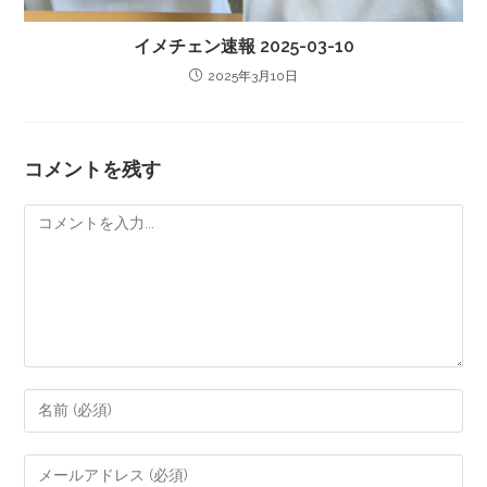
イメチェン速報 2025-03-10
2025年3月10日
コメントを残す