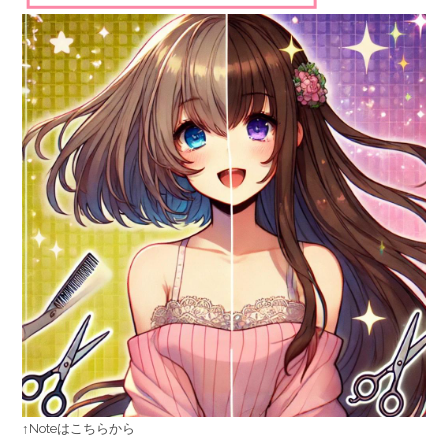
↑Noteはこちらから