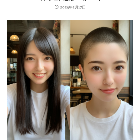
2025年2月17日