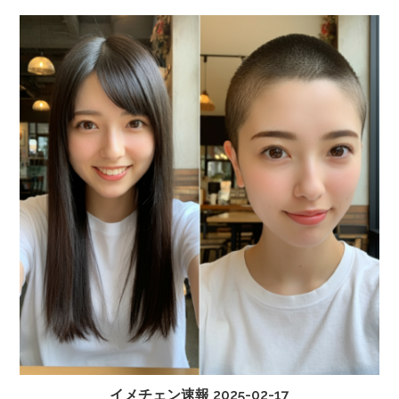
イメチェン速報 2025-02-17