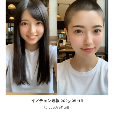
イメチェン速報 2025-06-16
2025年6月16日