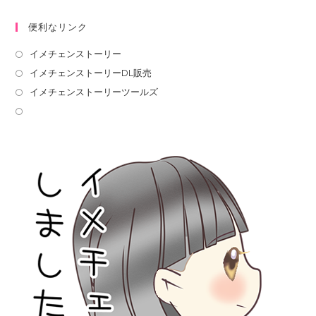
便利なリンク
イメチェンストーリー
イメチェンストーリーDL販売
イメチェンストーリーツールズ