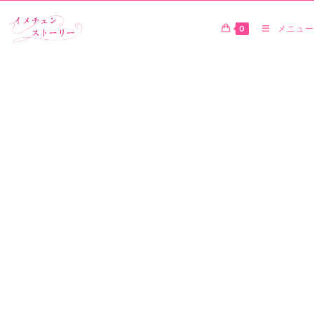
0
メニュー