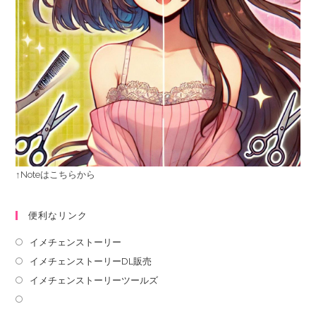
↑Noteはこちらから
便利なリンク
イメチェンストーリー
イメチェンストーリーDL販売
イメチェンストーリーツールズ