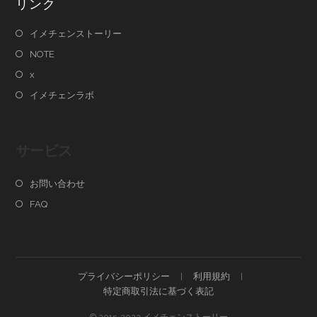
リンク
イメチェンストーリー
NOTE
x
イメチェンラボ
サービス
お問い合わせ
FAQ
プライバシーポリシー
利用規約
特定商取引法に基づく表記
© 2015-2022 イメチェンストーリー