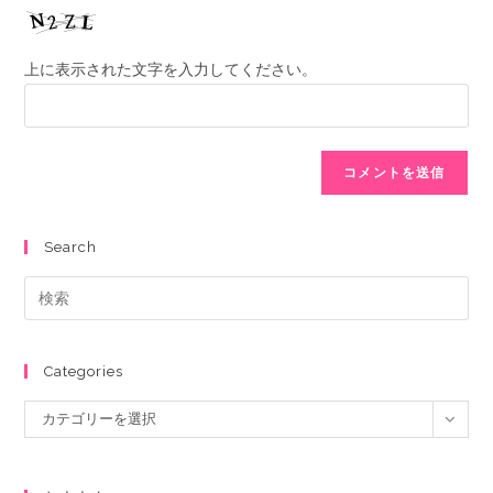
上に表示された文字を入力してください。
Search
Categories
カテゴリーを選択