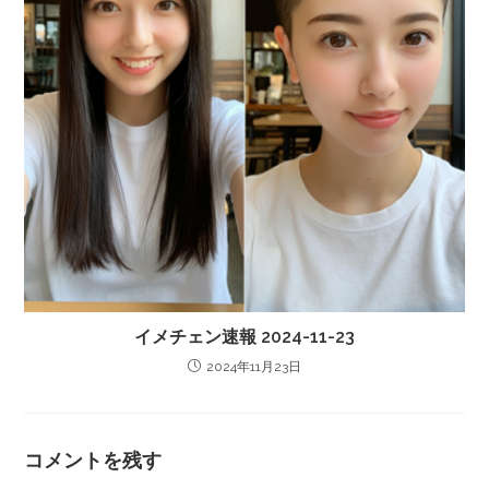
イメチェン速報 2024-11-23
2024年11月23日
コメントを残す