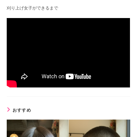
刈り上げ女子ができるまで
おすすめ