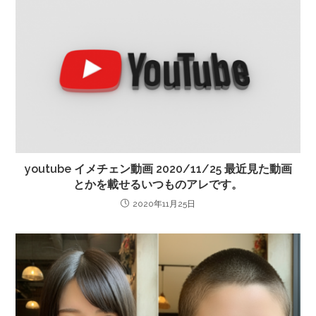
youtube イメチェン動画 2020/11/25 最近見た動画
とかを載せるいつものアレです。
2020年11月25日