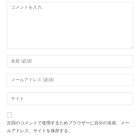
次回のコメントで使用するためブラウザーに自分の名前、メー
ルアドレス、サイトを保存する。