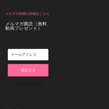
メルマガ特典の詳細はこちら
メルマガ購読（無料
動画プレゼント）
購読する
Built with Kit