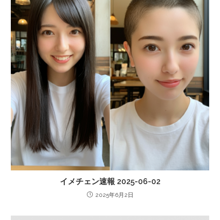
イメチェン速報 2025-06-02
2025年6月2日