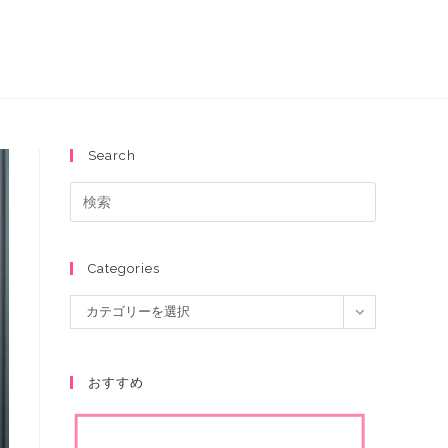
Search
Categories
カテゴリーを選択
おすすめ