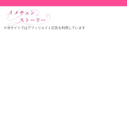
※当サイトではアフィリエイト広告を利用しています