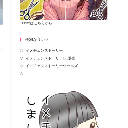
↑Noteはこちらから
便利なリンク
イメチェンストーリー
イメチェンストーリーDL販売
イメチェンストーリーツールズ