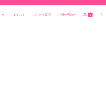
グ
イラスト
よくある質問
お問い合わせ
0