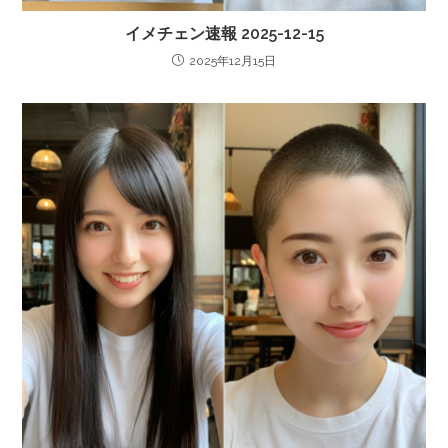
イメチェン速報 2025-12-15
2025年12月15日