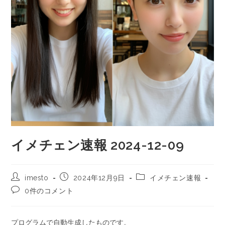
イメチェン速報 2024-12-09
imesto
2024年12月9日
イメチェン速報
0件のコメント
プログラムで自動生成したものです。