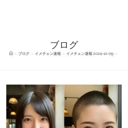
ブログ
>
ブログ
>
イメチェン速報
>
イメチェン速報 2024-12-09
>