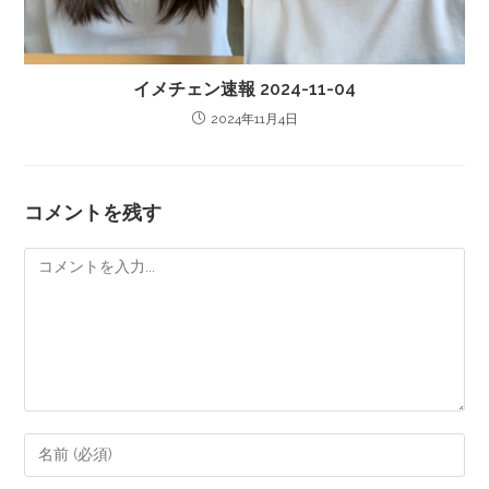
イメチェン速報 2024-11-04
2024年11月4日
コメントを残す