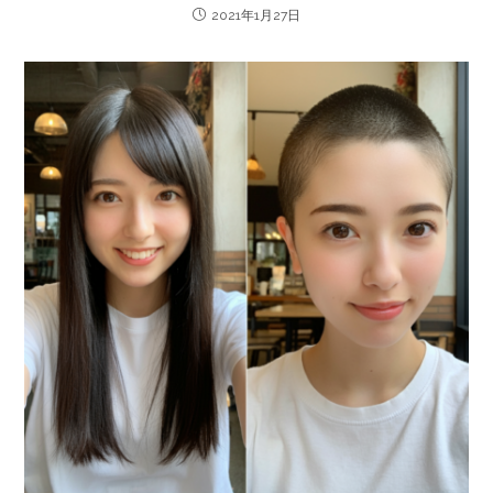
2021年1月27日