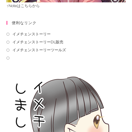
↑Noteはこちらから
便利なリンク
イメチェンストーリー
イメチェンストーリーDL販売
イメチェンストーリーツールズ