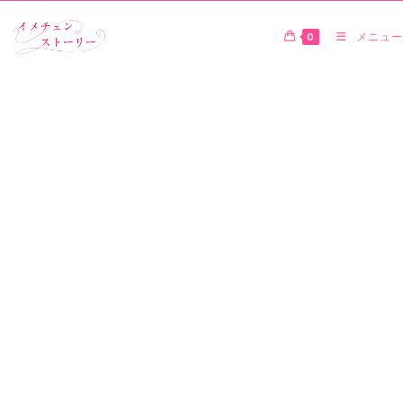
0
メニュー