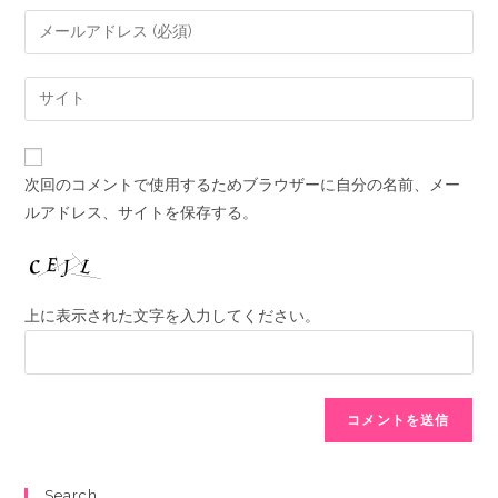
次回のコメントで使用するためブラウザーに自分の名前、メー
ルアドレス、サイトを保存する。
上に表示された文字を入力してください。
Search