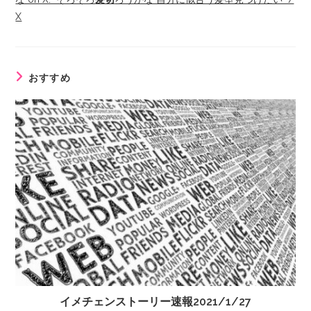
X
おすすめ
イメチェンストーリー速報2021/1/27