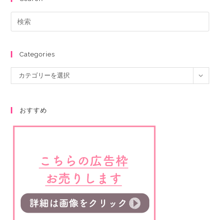
Categories
カテゴリーを選択
おすすめ