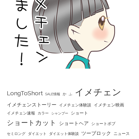
イメチェン
LongToShort
か
SALE情報
ふ
イメチェンストーリー
イメチェン映画
イメチェン体験談
ショート
イメチェン速報
カラー
シャンプー
ショートカット
ショートヘア
ショートボブ
ツーブロック
ニュース
セミロング
ダイエット
ダイエット体験談