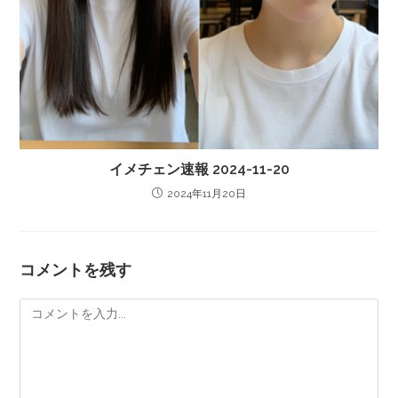
イメチェン速報 2024-11-20
2024年11月20日
コメントを残す