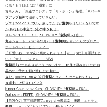
に黒々も３日はほぼ「通常」に
堀ちえみ、「銀座プロレス」で「リ・ボ・ン」熱唱…「ネバーギ
ブアップ精神で頑張っていきたい」
ゾエ｜zoe on X: "ウル、戻ってたけど
髪切
られたじゃないです
か あれも心中立て（心の中を見せ …
YOU WIN ！！！！！ | SHOWHEY『
髪切
職人日記』
丸みショート：2024年12月3日｜
髪切
美匠 青とそらのブログ –
ホットペッパービューティー
「可愛いね 」ママ友に褒められそう！【30・40代】今季試した
い！「大人ミディアム」 – MSN
髪切
屋 | いつもありがとうございます。 12月は混み合います お
早めのご予約お願い致します 特に …
きむ 4000増し on X: "今日
髪切
ろうとしたけど忘れてたらしい
今週中には切りたい" / X
Kinder Country by Kumi | SHOWHEY『
髪切
職人日記』
SurLuster × FREED | SHOWHEY『
髪切
職人日記』
【日祝OK】西三荘駅周辺のおすすめ理容室・床屋 – エキテン
髪切
ふぅ✂︎ on X: "あとUVERworld歌う！" / X