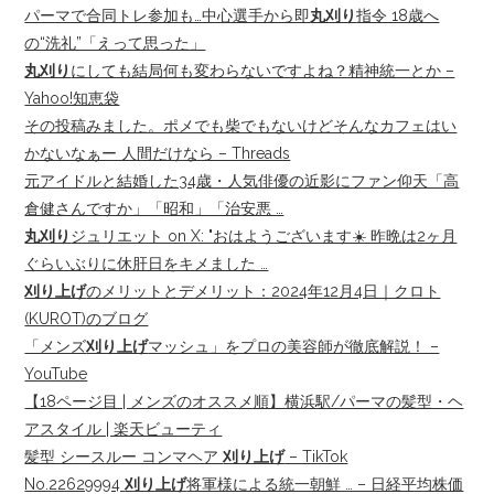
パーマで合同トレ参加も…中心選手から即
丸刈り
指令 18歳へ
の“洗礼”「えって思った」
丸刈り
にしても結局何も変わらないですよね？精神統一とか –
Yahoo!知恵袋
その投稿みました。ポメでも柴でもないけどそんなカフェはい
かないなぁー 人間だけなら – Threads
元アイドルと結婚した34歳・人気俳優の近影にファン仰天「高
倉健さんですか」「昭和」「治安悪 …
丸刈り
ジュリエット on X: "おはようございます☀️ 昨晩は2ヶ月
ぐらいぶりに休肝日をキメました …
刈り上げ
のメリットとデメリット：2024年12月4日｜クロト
(KUROT)のブログ
「メンズ
刈り上げ
マッシュ」をプロの美容師が徹底解説！ –
YouTube
【18ページ目 | メンズのオススメ順】横浜駅/パーマの髪型・ヘ
アスタイル | 楽天ビューティ
髪型 シースルー コンマヘア
刈り上げ
– TikTok
No.22629994
刈り上げ
将軍様による統一朝鮮 … – 日経平均株価