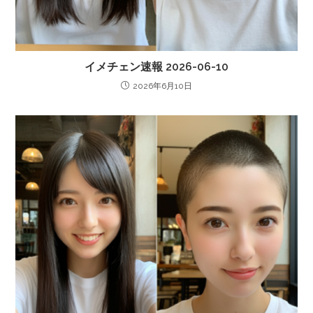
イメチェン速報 2026-06-10
2026年6月10日