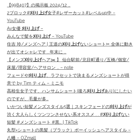
【998407】の掲示板 2024/12 …
2ブロック#
刈り上げ
女子#レザーカット#レベルup中 –
YouTube
Av女優
刈り上げ
–
みんなで髪を
刈り上げ
– YouTube
住吉 玲/メンズヘア | 王道の
刈り上げ
ないショート✂︎ 全体に動き
が出てオシャレです . 年末に …
【メンズ
刈り上げ
ヘア✂️ 】 仙台駅前/北目町通り/五橋/個室/
床屋/理容室/ヘアサロン … – note
フェードや
刈り上げ
、ラフセットで決まるメンズショートが得
意で by Tim ティム – ミニモ
高校生女子です、ハンサムショート(後ろ
刈り上げ
あり)にしたい
のですが、毛量が多…
いかつい短髪メンズスタイル5選｜スキンフェードの
刈り上げ
が
渋く大人らしくツンツンさせない系オススメ . . #
刈り上げ
ない
短髪 #メンズショート #黒… | TikTok
丸型×ショートの黒髪（ブラック）ボーイッシュヘアスタイル –
八幡 – OZmall