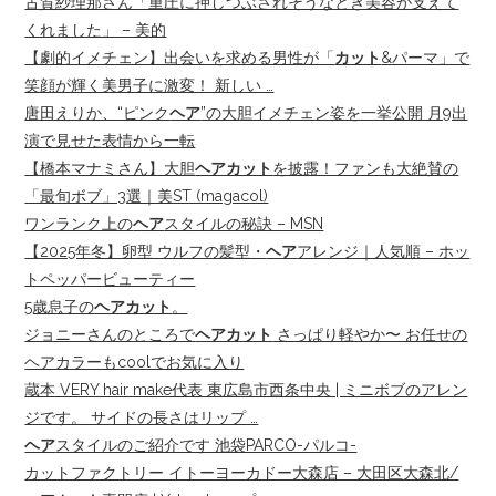
古賀紗理那さん「重圧に押しつぶされそうなとき美容が支えて
くれました」 – 美的
【劇的イメチェン】出会いを求める男性が「
カット
&パーマ」で
笑顔が輝く美男子に激変！ 新しい …
唐田えりか、“ピンク
ヘア
”の大胆イメチェン姿を一挙公開 月9出
演で見せた表情から一転
【橋本マナミさん】大胆
ヘアカット
を披露！ファンも大絶賛の
「最旬ボブ」3選｜美ST (magacol)
ワンランク上の
ヘア
スタイルの秘訣 – MSN
【2025年冬】卵型 ウルフの髪型・
ヘア
アレンジ｜人気順 – ホッ
トペッパービューティー
5歳息子の
ヘアカット
。
ジョニーさんのところで
ヘアカット
さっぱり軽やか〜 お任せの
ヘアカラーもcoolでお気に入り
蔵本 VERY hair make代表 東広島市西条中央 | ミニボブのアレン
ジです。 サイドの長さはリップ …
ヘア
スタイルのご紹介です 池袋PARCO-パルコ-
カットファクトリー イトーヨーカドー大森店 – 大田区大森北/