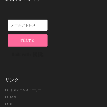
購読する
Built with Kit
リンク
イメチェンストーリー
NOTE
x