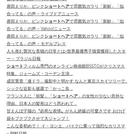
唐田えりか、ピンク
ショートヘア
で雰囲気ガラリ「新鮮」「似
合ってる」の声 – ライブドアニュース
唐田えりか、ピンク
ショートヘア
で雰囲気ガラリ「新鮮」「似
合ってる」の声 – Yahoo!ニュース
唐田えりか、ピンク
ショートヘア
で雰囲気ガラリ「新鮮」「似
合ってる」の声 – モデルプレス
人も羨む贅沢な美猫の日常とは=世界最優秀子猫賞獲得したスタ
ー – ブラジル日報
ショート
フィルム専門のオンライン映画館BSSTOがクリスマス
特集、ジェームズ・コーデン主演 …
成宮寛貴「連ドラ」撮影中と明かす なんと東京スカイツリーで…
シックな近影も披露で「かっこ良 …
フランス人に「前髪」「
ショートヘア
」の女性が少ない意外な
理由。日本人の髪形はどう思われて …
甘えんぼ子猫の〝必死な表情〟がもん絶級の可愛さです おひげ
袋をプクプクさせて大ジャンプ！
こんな姿初めて！ イ・ヨンエ、バイクに乗って強烈なカリスマ
– 朝鮮日報