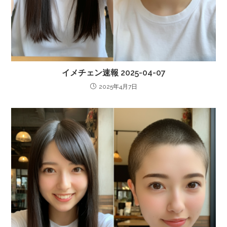
イメチェン速報 2025-04-07
2025年4月7日