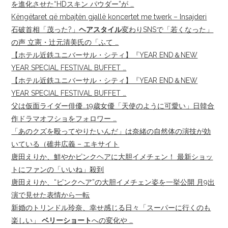
を進化させた“HDスキン パウダー”が …
Këngëtaret që mbajtën gjallë koncertet me twerk – Insajderi
石破首相「茂った?」
ヘアスタイル
変わりSNSで「若くなった」
の声 立憲・辻元清美氏の「ふて …
【ホテル近鉄ユニバーサル・シティ】『YEAR END＆NEW
YEAR SPECIAL FESTIVAL BUFFET …
【ホテル近鉄ユニバーサル・シティ】『YEAR END＆NEW
YEAR SPECIAL FESTIVAL BUFFET …
父は仮面ライダー俳優…19歳女優「天使のように可愛い」日韓合
作ドラマオフショをフォロワー …
「あのクズを殴ってやりたいんだ」は奈緒の自然体の演技が効
いている（碓井広義 – エキサイト
唐田えりか、鮮やかピンクヘアに大胆イメチェン！ 最新ショッ
トにファンの「いいね」殺到
唐田えりか、“ピンクヘア”の大胆イメチェン姿を一挙公開 月9出
演で見せた表情から一転
新婚のトリンドル玲奈、幸せ感じる日々「スーパーに行くのも
楽しい」
ベリーショート
への変化や …