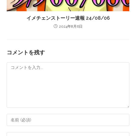
イメチェンストーリー速報 24/08/06
2024年8月6日
コメントを残す