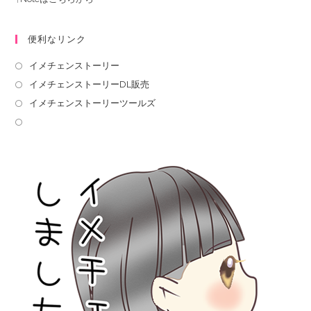
便利なリンク
イメチェンストーリー
イメチェンストーリーDL販売
イメチェンストーリーツールズ