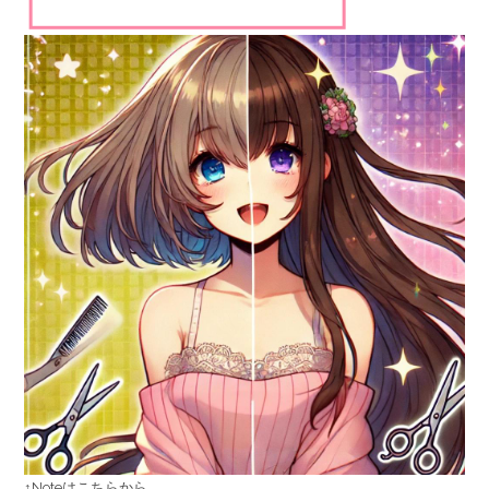
↑Noteはこちらから