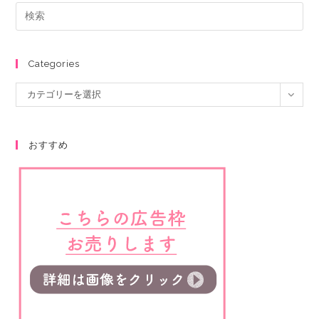
Categories
カテゴリーを選択
おすすめ