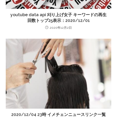
youtube data api 刈り上げ女子 キーワードの再生
回数トップ25表示：2020/12/01
2020年12月2日
2020/12/04 23時 イメチェンニュースリンク一覧