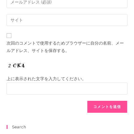
次回のコメントで使用するためブラウザーに自分の名前、メー
ルアドレス、サイトを保存する。
上に表示された文字を入力してください。
Search