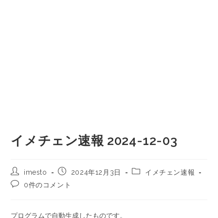
イメチェン速報 2024-12-03
imesto
2024年12月3日
イメチェン速報
0件のコメント
プログラムで自動生成したものです。