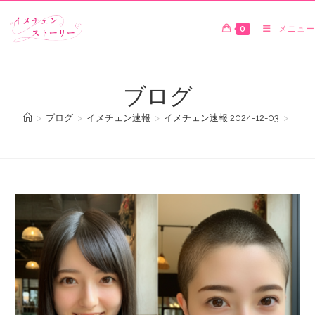
0
メニュー
ブログ
>
ブログ
>
イメチェン速報
>
イメチェン速報 2024-12-03
>