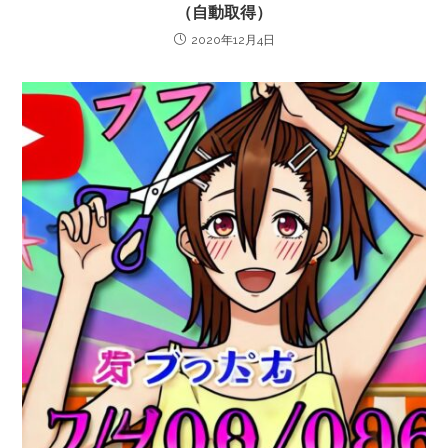
（自動取得）
2020年12月4日