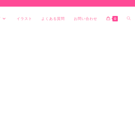
グ
イラスト
よくある質問
お問い合わせ
0