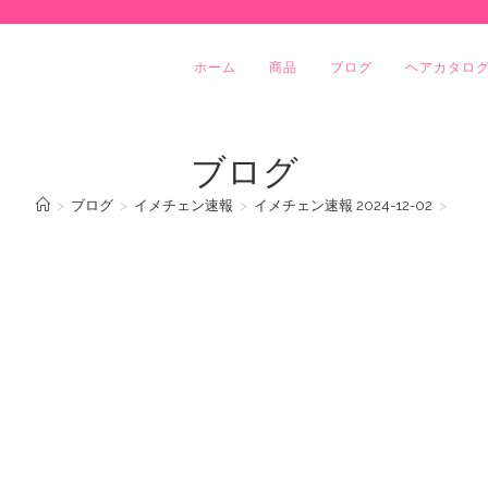
ホーム
商品
ブログ
ヘアカタロ
ブログ
>
ブログ
>
イメチェン速報
>
イメチェン速報 2024-12-02
>