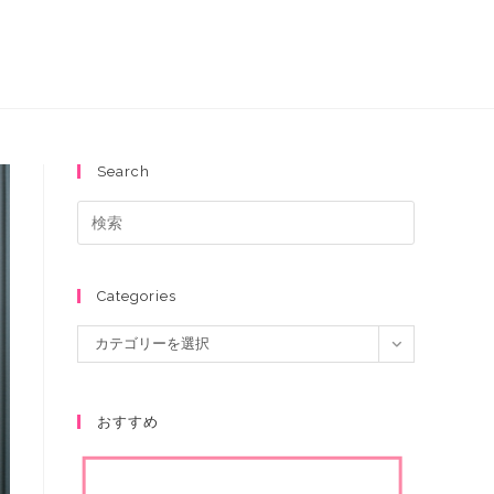
Search
Categories
カテゴリーを選択
おすすめ