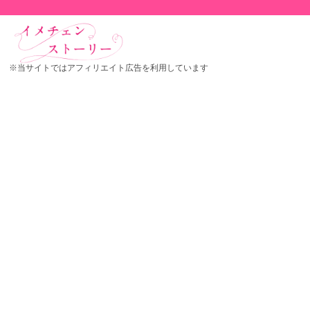
※当サイトではアフィリエイト広告を利用しています