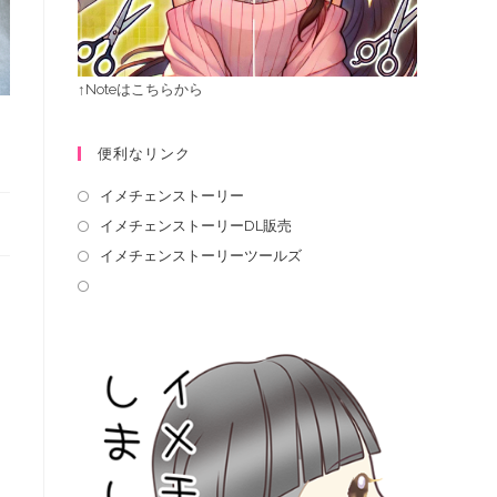
↑Noteはこちらから
便利なリンク
イメチェンストーリー
イメチェンストーリーDL販売
イメチェンストーリーツールズ