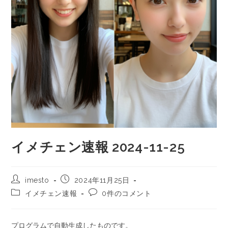
イメチェン速報 2024-11-25
imesto
2024年11月25日
イメチェン速報
0件のコメント
プログラムで自動生成したものです。