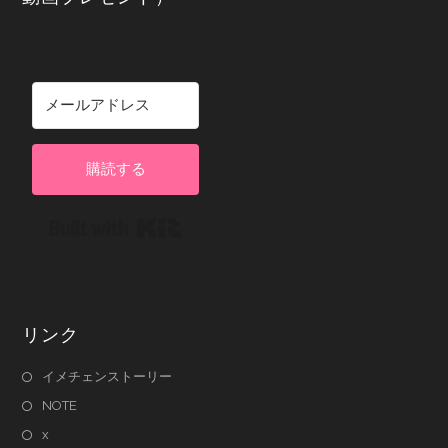
購読する
Built with Kit
リンク
イメチェンストーリー
NOTE
x