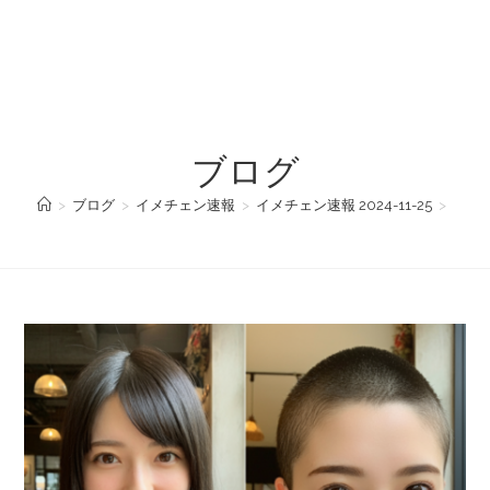
ブログ
>
ブログ
>
イメチェン速報
>
イメチェン速報 2024-11-25
>