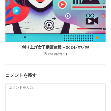
刈り上げ女子動画速報 – 2024/07/05
2024年7月6日
コメントを残す