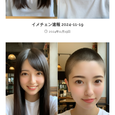
イメチェン速報 2024-11-19
2024年11月19日