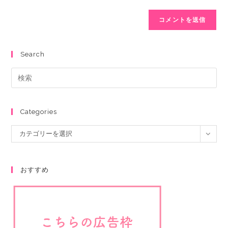
Search
Categories
カテゴリーを選択
おすすめ