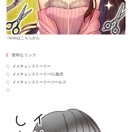
↑Noteはこちらから
便利なリンク
イメチェンストーリー
イメチェンストーリーDL販売
イメチェンストーリーツールズ