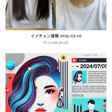
イメチェン速報 2025-03-10
2025年3月10日