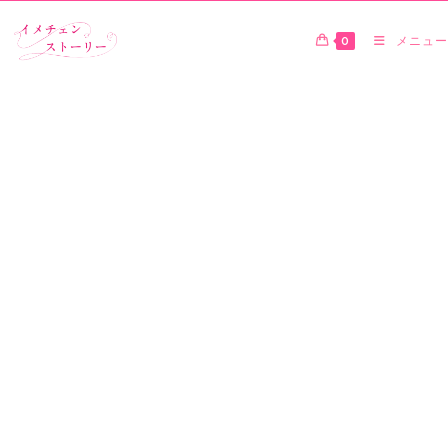
0
メニュー