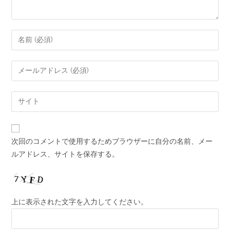
次回のコメントで使用するためブラウザーに自分の名前、メー
ルアドレス、サイトを保存する。
上に表示された文字を入力してください。