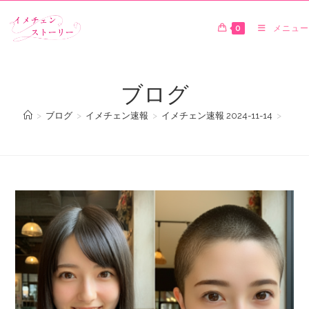
0
メニュー
ブログ
>
ブログ
>
イメチェン速報
>
イメチェン速報 2024-11-14
>