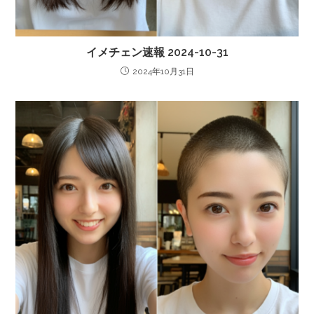
イメチェン速報 2024-10-31
2024年10月31日