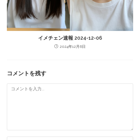
イメチェン速報 2024-12-06
2024年12月6日
コメントを残す