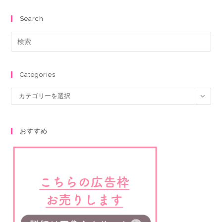
Search
Categories
カテゴリーを選択
おすすめ