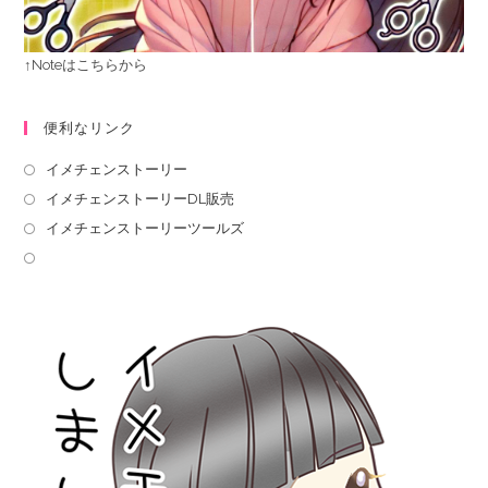
↑Noteはこちらから
便利なリンク
イメチェンストーリー
イメチェンストーリーDL販売
イメチェンストーリーツールズ