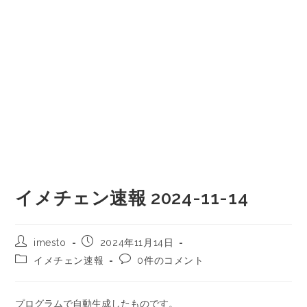
イメチェン速報 2024-11-14
imesto
2024年11月14日
イメチェン速報
0件のコメント
プログラムで自動生成したものです。