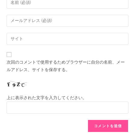
次回のコメントで使用するためブラウザーに自分の名前、メー
ルアドレス、サイトを保存する。
上に表示された文字を入力してください。