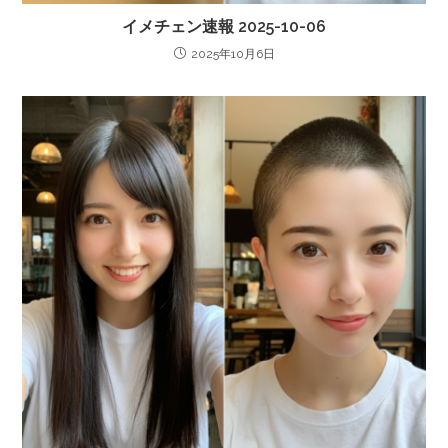
イメチェン速報 2025-10-06
2025年10月6日