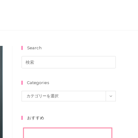
Search
Categories
カテゴリーを選択
おすすめ