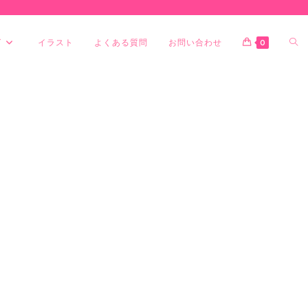
グ
イラスト
よくある質問
お問い合わせ
0