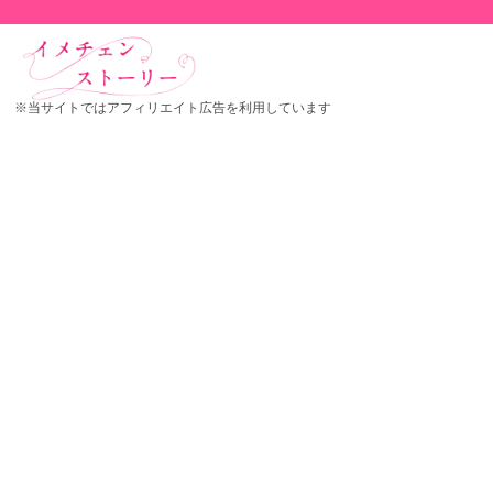
※当サイトではアフィリエイト広告を利用しています