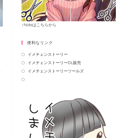
↑Noteはこちらから
便利なリンク
イメチェンストーリー
イメチェンストーリーDL販売
イメチェンストーリーツールズ