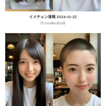
イメチェン速報 2024-11-27
2024年11月27日