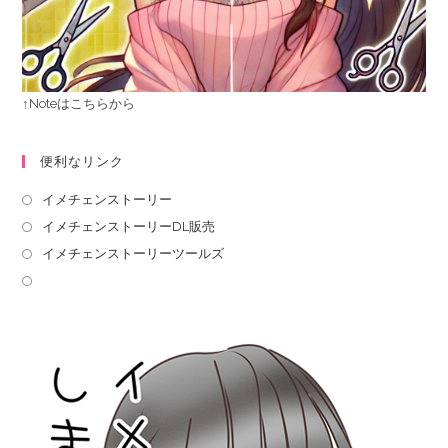
↑Noteはこちらから
便利なリンク
イメチェンストーリー
イメチェンストーリーDL販売
イメチェンストーリーツールズ