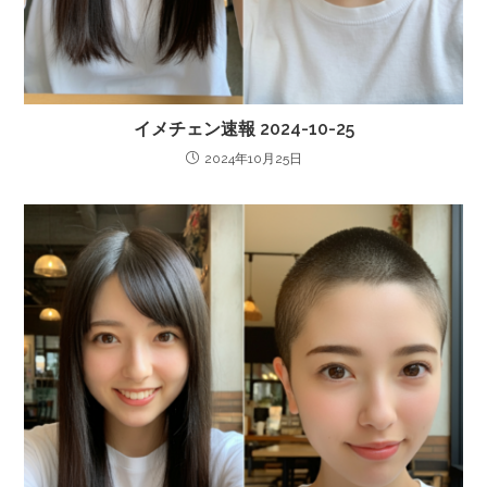
イメチェン速報 2024-10-25
2024年10月25日