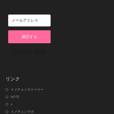
購読する
Built with Kit
リンク
イメチェンストーリー
NOTE
x
イメチェンラボ