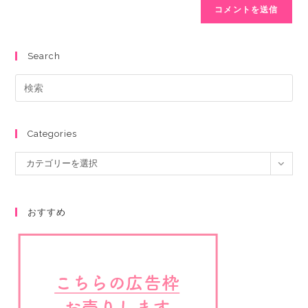
Search
Categories
カテゴリーを選択
おすすめ