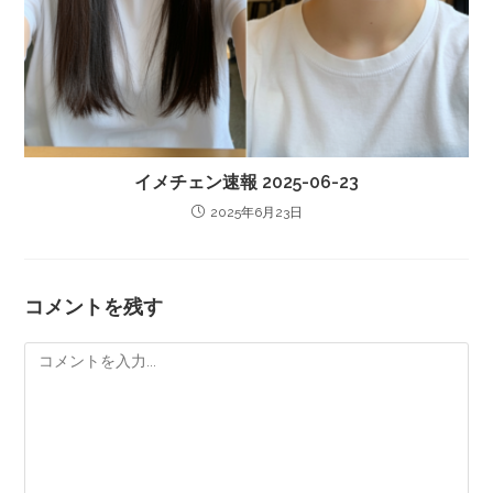
イメチェン速報 2025-06-23
2025年6月23日
コメントを残す