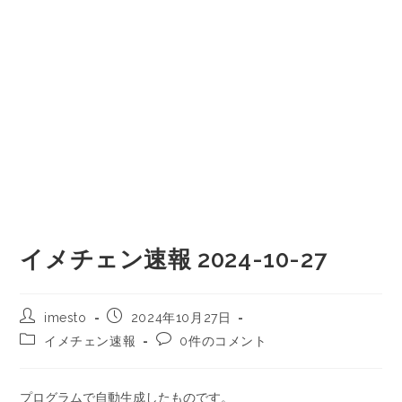
イメチェン速報 2024-10-27
imesto
2024年10月27日
イメチェン速報
0件のコメント
プログラムで自動生成したものです。