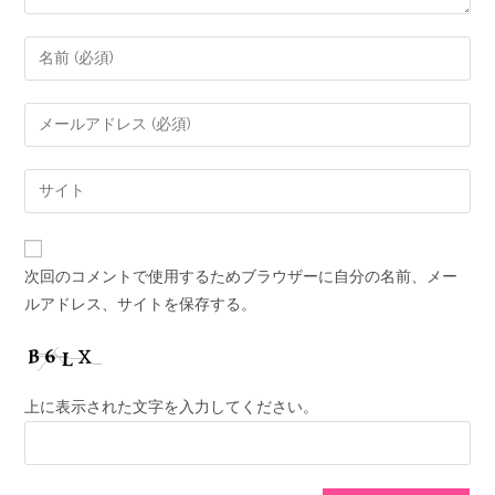
次回のコメントで使用するためブラウザーに自分の名前、メー
ルアドレス、サイトを保存する。
上に表示された文字を入力してください。