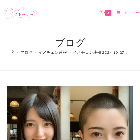
0
メニュー
ブログ
>
ブログ
>
イメチェン速報
>
イメチェン速報 2024-10-27
>