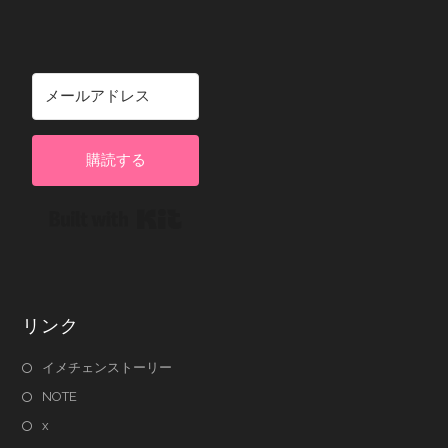
購読する
Built with Kit
リンク
イメチェンストーリー
NOTE
x