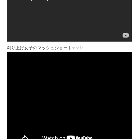
刈り上げ女子のマッシュショート✨✨✨