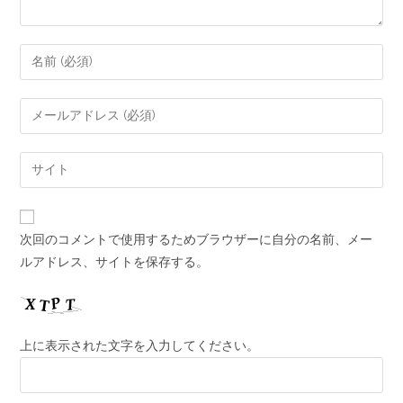
次回のコメントで使用するためブラウザーに自分の名前、メー
ルアドレス、サイトを保存する。
上に表示された文字を入力してください。