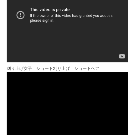
刈り上げ女子 ショート刈り上げ ショートヘア