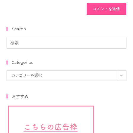
Search
Categories
カテゴリーを選択
おすすめ