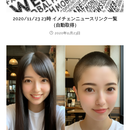
2020/11/23 23時 イメチェンニュースリンク一覧
（自動取得）
2020年11月23日