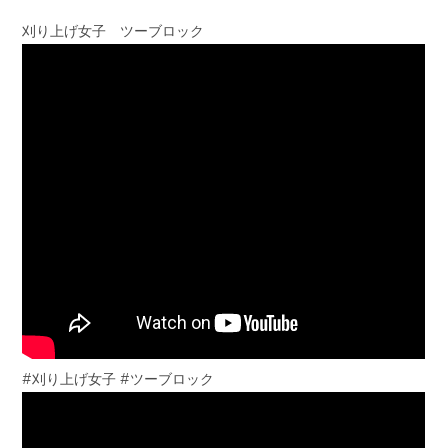
刈り上げ女子 ツーブロック
#刈り上げ女子 #ツーブロック