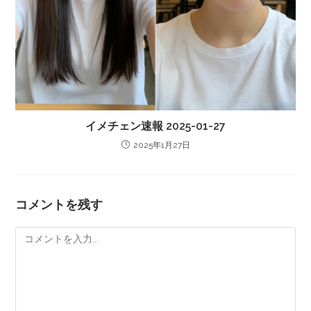
イメチェン速報 2025-01-27
2025年1月27日
コメントを残す