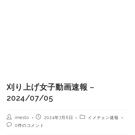
刈り上げ女子動画速報 –
2024/07/05
imesto
2024年7月6日
イメチェン速報
0件のコメント