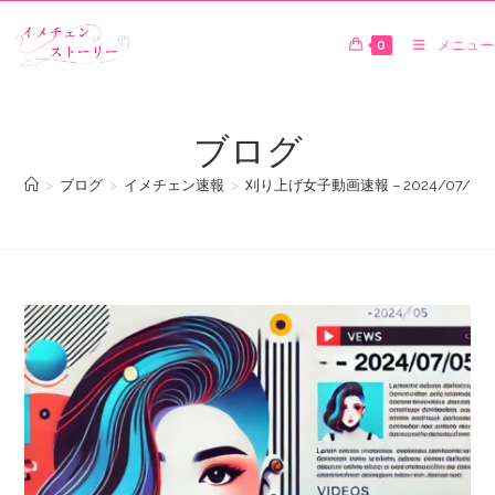
0
メニュー
ブログ
>
ブログ
>
イメチェン速報
>
刈り上げ女子動画速報 – 2024/07/05