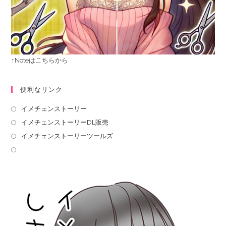
↑Noteはこちらから
便利なリンク
イメチェンストーリー
イメチェンストーリーDL販売
イメチェンストーリーツールズ