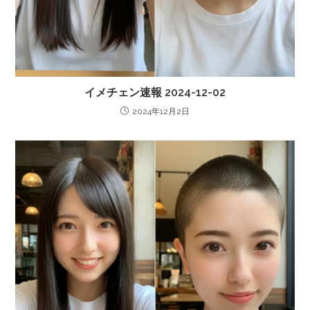
イメチェン速報 2024-12-02
2024年12月2日