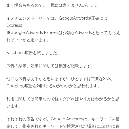
まう場合もあるので、一概には言えませんが。。。
イメチェンストーリーでは、GoogleAdwords(正確には
Express)
※Google Adwords Expressは少額なAdwordsと思ってもらえ
ればいいかと思います。
Facebook広告を試しました。
広告の結果、効果に関しては後ほど記載します。
他にも広告はあるかと思いますが、ひとまずは主要なSNS、
Googleの広告を利用するのがいいかと思われます。
利用に関しては簡単なので軽くググればやり方はわかるかと思
います。
それぞれの広告ですが、Google Adwordsは、キーワードを指
定して、指定されたキーワードで検索された場合に上の方に表