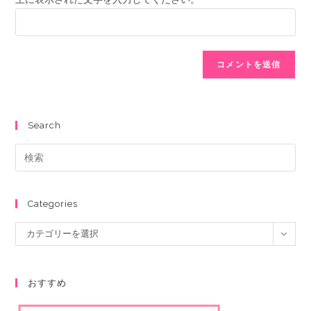
Search
Categories
カテゴリーを選択
おすすめ