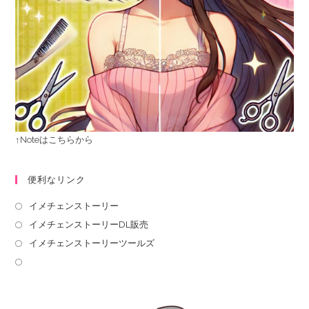
↑Noteはこちらから
便利なリンク
イメチェンストーリー
イメチェンストーリーDL販売
イメチェンストーリーツールズ