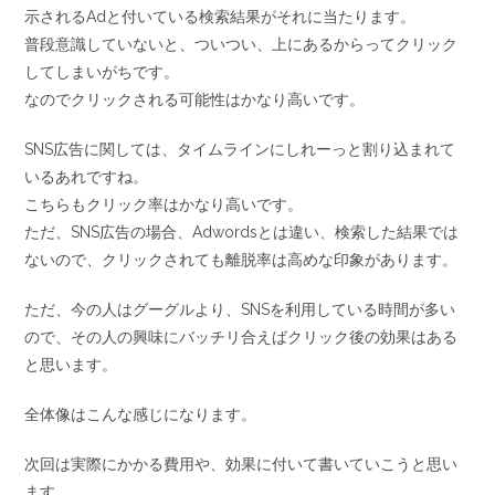
示されるAdと付いている検索結果がそれに当たります。
普段意識していないと、ついつい、上にあるからってクリック
してしまいがちです。
なのでクリックされる可能性はかなり高いです。
SNS広告に関しては、タイムラインにしれーっと割り込まれて
いるあれですね。
こちらもクリック率はかなり高いです。
ただ、SNS広告の場合、Adwordsとは違い、検索した結果では
ないので、クリックされても離脱率は高めな印象があります。
ただ、今の人はグーグルより、SNSを利用している時間が多い
ので、その人の興味にバッチリ合えばクリック後の効果はある
と思います。
全体像はこんな感じになります。
次回は実際にかかる費用や、効果に付いて書いていこうと思い
ます。