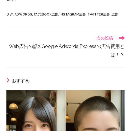
タグ
:
ADWORDS
,
FACEBOOK広告
,
INSTAGRAM広告
,
TWITTER広告
,
広告
次の投稿
Web広告の話2 Google Adwords Expressの広告費用と
は！？
おすすめ