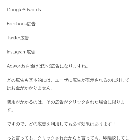
GoogleAdwords
Facebook広告
Twitter広告
Instagram広告
Adwordsを除けばSNS広告になりますね。
どの広告も基本的には、ユーザに広告が表示されるのに対して
はお金がかかりません。
費用がかかるのは、その広告がクリックされた場合に限りま
す。
ですので、どの広告を利用しても必ず効果はあります！
っと言っても、クリックされたからと言っても、即離脱してし