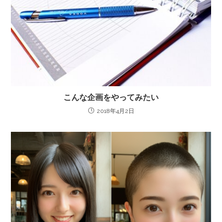
こんな企画をやってみたい
2018年4月2日