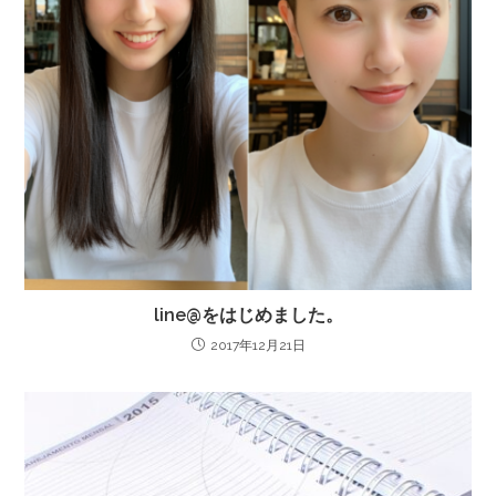
line@をはじめました。
2017年12月21日