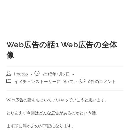
Web広告の話1 Web広告の全体
像
imesto
2018年4月3日
イメチェンストーリーについて
0件のコメント
Web広告の話をちょいちょいやっていこうと思います。
とりあえず今回はどんな広告があるのかという話。
まず頭に浮かぶのが下記になります。