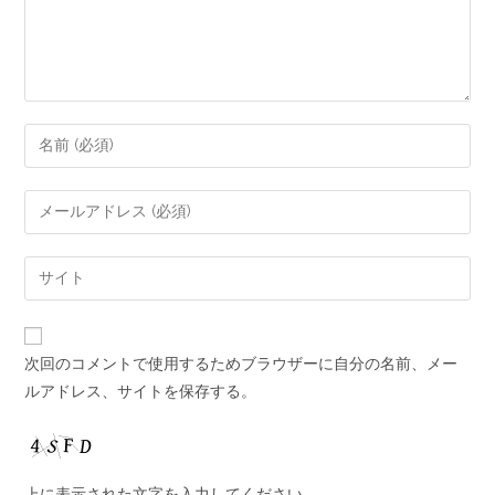
次回のコメントで使用するためブラウザーに自分の名前、メー
ルアドレス、サイトを保存する。
上に表示された文字を入力してください。