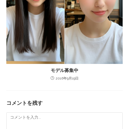
モデル募集中
2016年9月19日
コメントを残す