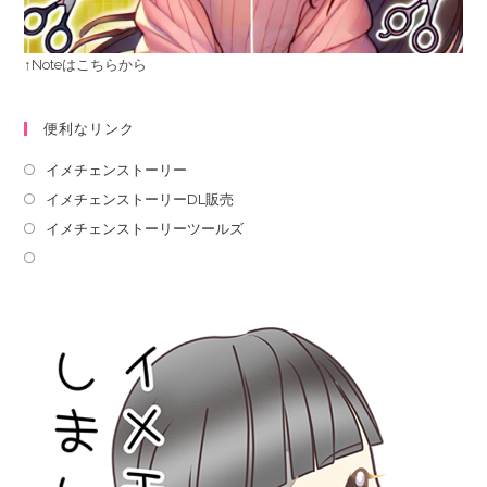
↑Noteはこちらから
便利なリンク
イメチェンストーリー
イメチェンストーリーDL販売
イメチェンストーリーツールズ