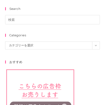
Search
Categories
カテゴリーを選択
おすすめ