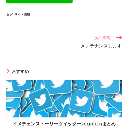
タグ
:
サイト情報
次の投稿
メンテナンスします
おすすめ
イメチェンストーリーツイッター20190119まとめ