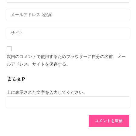
次回のコメントで使用するためブラウザーに自分の名前、メー
ルアドレス、サイトを保存する。
上に表示された文字を入力してください。