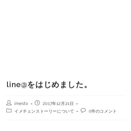
line@をはじめました。
imesto
2017年12月21日
イメチェンストーリーについて
0件のコメント