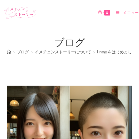
0
メニュー
ブログ
>
ブログ
>
イメチェンストーリーについて
>
line@をはじめました