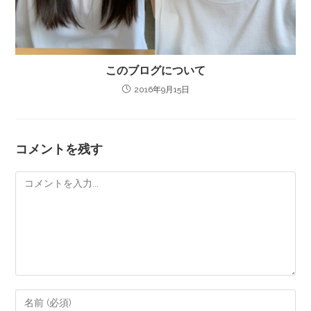
このブログについて
2016年9月15日
コメントを残す