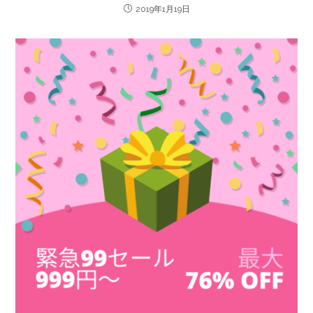
2019年1月19日