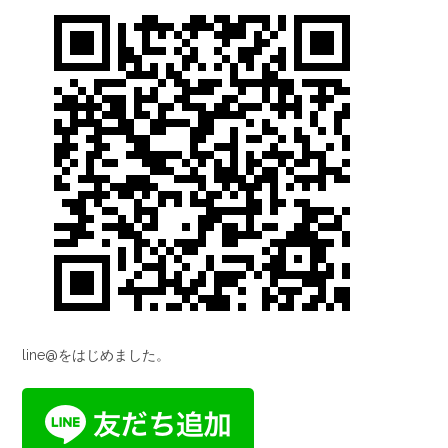
line@をはじめました。