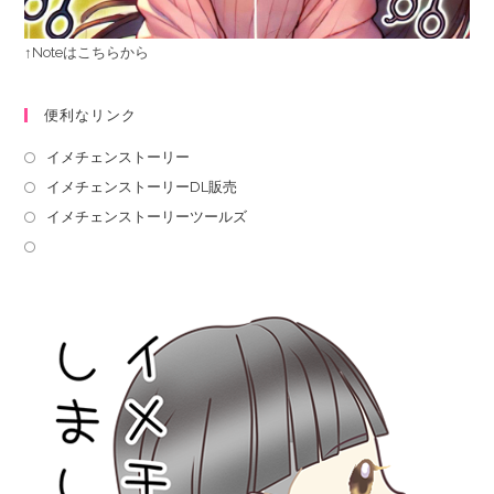
↑Noteはこちらから
便利なリンク
イメチェンストーリー
イメチェンストーリーDL販売
イメチェンストーリーツールズ