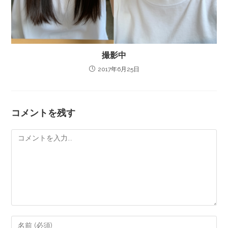
撮影中
2017年6月25日
コメントを残す