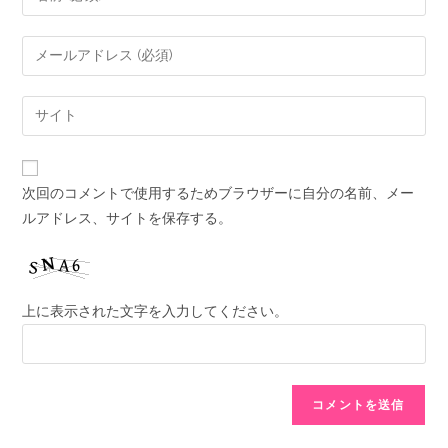
次回のコメントで使用するためブラウザーに自分の名前、メー
ルアドレス、サイトを保存する。
上に表示された文字を入力してください。