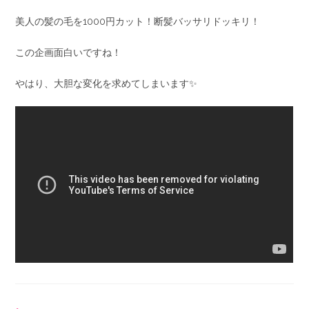
美人の髪の毛を1000円カット！断髪バッサリドッキリ！
この企画面白いですね！
やはり、大胆な変化を求めてしまいます✨