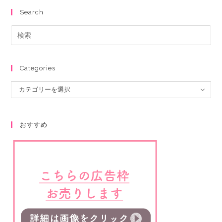
Search
Categories
カテゴリーを選択
おすすめ