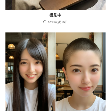
撮影中
2018年3月16日