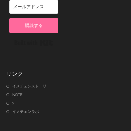
購読する
Built with Kit
リンク
イメチェンストーリー
NOTE
x
イメチェンラボ