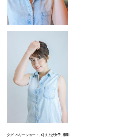
タグ
:
ベリーショート
,
刈り上げ女子
,
撮影