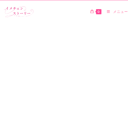
0
メニュー