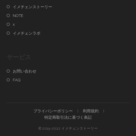
イメチェンストーリー
NOTE
x
イメチェンラボ
サービス
お問い合わせ
FAQ
プライバシーポリシー
利用規約
特定商取引法に基づく表記
© 2015-2022 イメチェンストーリー