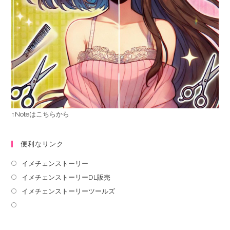
↑Noteはこちらから
便利なリンク
イメチェンストーリー
イメチェンストーリーDL販売
イメチェンストーリーツールズ