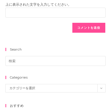
上に表示された文字を入力してください。
Search
Categories
カテゴリーを選択
おすすめ