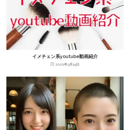
イメチェン系youtube動画紹介
2020年3月15日