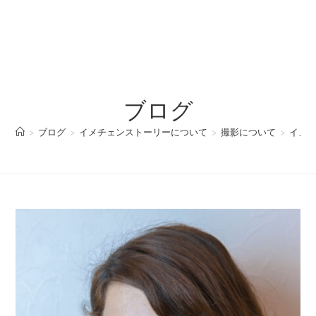
ブログ
>
ブログ
>
イメチェンストーリーについて
>
撮影について
>
イメチ