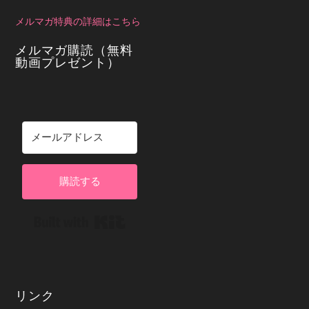
メルマガ特典の詳細はこちら
メルマガ購読（無料
動画プレゼント）
購読する
Built with Kit
リンク