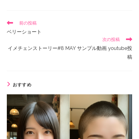
前の投稿
ベリーショート
次の投稿
イメチェンストーリー#8 MAY サンプル動画 youtube投
稿
おすすめ