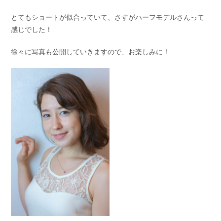
とてもショートが似合っていて、さすがハーフモデルさんって
感じでした！
徐々に写真も公開していきますので、お楽しみに！