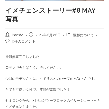
イメチェンストーリー#8 MAY
写真
imesto
2017年6月26日
撮影について
0件のコメント
撮影無事完了しました！
公開まで今しばらくお待ちください。
今回のモデルさんは、イギリスとのハーフのMAYさんです。
とても可愛い女性で、笑顔が素敵でした！
セミロングから、刈り上げツーブロックのベリーショートへと
イメチェンしました。