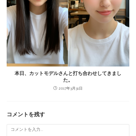
本日、カットモデルさんと打ち合わせしてきまし
た。
2017年3月31日
コメントを残す