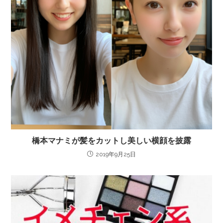
橋本マナミが髪をカットし美しい横顔を披露
2019年9月25日