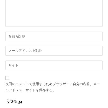
次回のコメントで使用するためブラウザーに自分の名前、メー
ルアドレス、サイトを保存する。