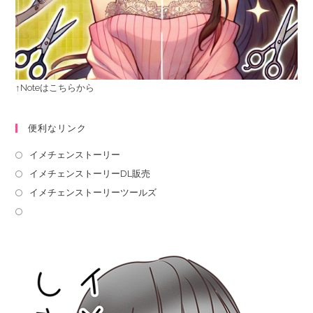
↑Noteはこちらから
便利なリンク
イメチェンストーリー
イメチェンストーリーDL販売
イメチェンストーリーツールズ