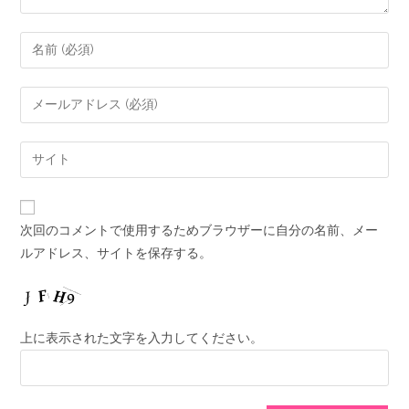
次回のコメントで使用するためブラウザーに自分の名前、メー
ルアドレス、サイトを保存する。
上に表示された文字を入力してください。