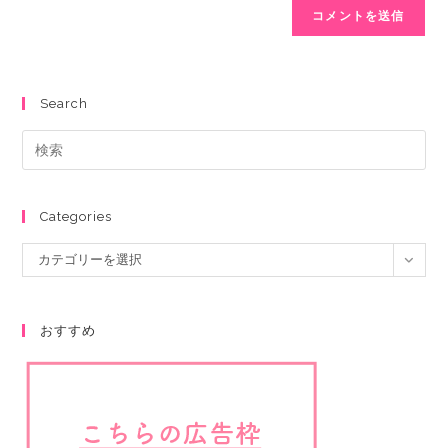
Search
Categories
カテゴリーを選択
おすすめ