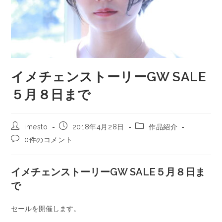
イメチェンストーリーGW SALE
５月８日まで
imesto
2018年4月28日
作品紹介
0件のコメント
イメチェンストーリーGW SALE５月８日ま
で
セールを開催します。