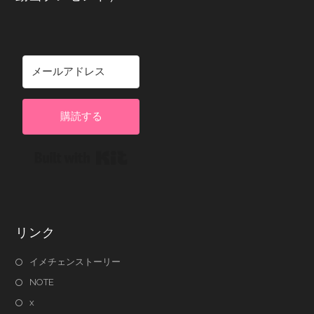
購読する
Built with Kit
リンク
イメチェンストーリー
NOTE
x