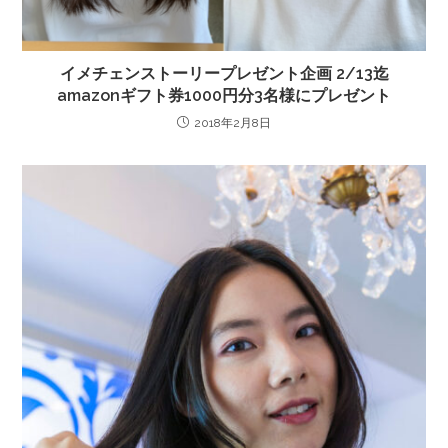
イメチェンストーリープレゼント企画 2/13迄
amazonギフト券1000円分3名様にプレゼント
2018年2月8日