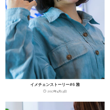
イメチェンストーリー#6 雅
2017年4月13日