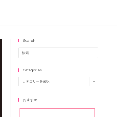
Search
Categories
カテゴリーを選択
おすすめ