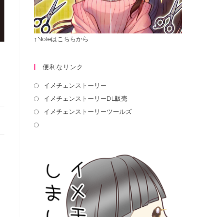
↑Noteはこちらから
便利なリンク
イメチェンストーリー
イメチェンストーリーDL販売
イメチェンストーリーツールズ