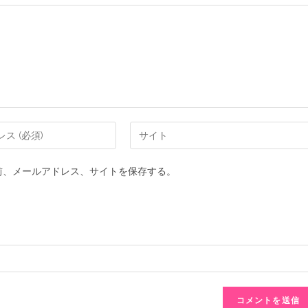
前、メールアドレス、サイトを保存する。