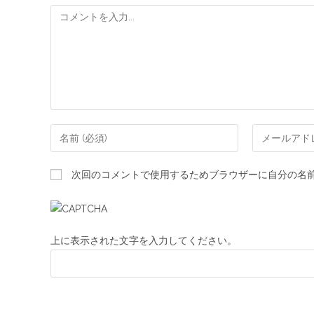
次回のコメントで使用するためブラウザーに自分の名
上に表示された文字を入力してください。