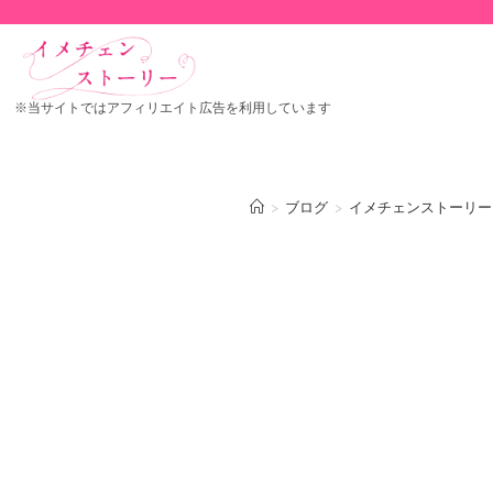
※当サイトではアフィリエイト広告を利用しています
>
ブログ
>
イメチェンストーリー