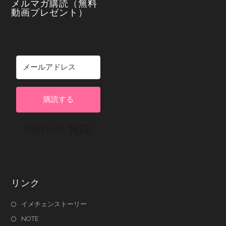
メルマガ購読（無料
動画プレゼント）
購読する
Built with Kit
リンク
イメチェンストーリー
NOTE