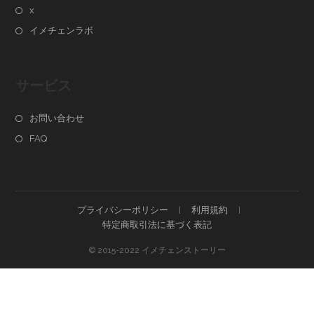
x
イメチェンラボ
サービス
お問い合わせ
FAQ
プライバシーポリシー
利用規約
特定商取引法に基づく表記
© 2015-2022 イメチェンストーリー