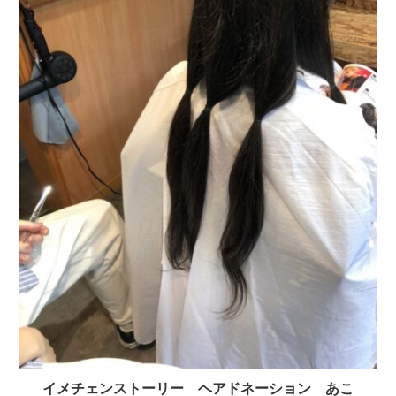
イメチェンストーリー ヘアドネーション あこ