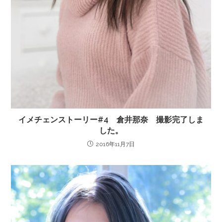
イメチェンストーリー#4 倉井那奈 撮影完了しま
した。
2016年11月7日