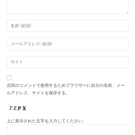
次回のコメントで使用するためブラウザーに自分の名前、メー
ルアドレス、サイトを保存する。
上に表示された文字を入力してください。