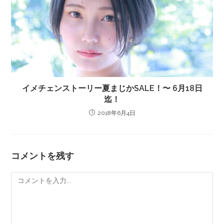
イメチェンストーリー夏まじかSALE！〜 6月18日
迄！
2018年6月4日
コメントを残す