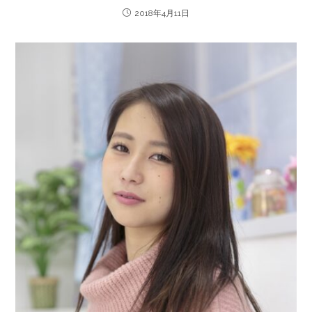
2018年4月11日