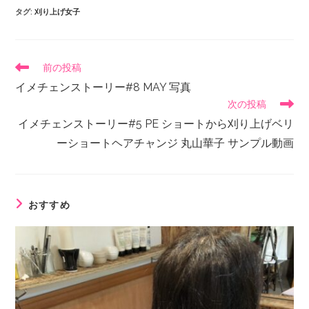
タグ
:
刈り上げ女子
前の投稿
イメチェンストーリー#8 MAY 写真
次の投稿
イメチェンストーリー#5 PE ショートから刈り上げベリ
ーショートヘアチャンジ 丸山華子 サンプル動画
おすすめ