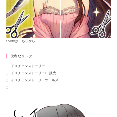
↑Noteはこちらから
便利なリンク
イメチェンストーリー
イメチェンストーリーDL販売
イメチェンストーリーツールズ