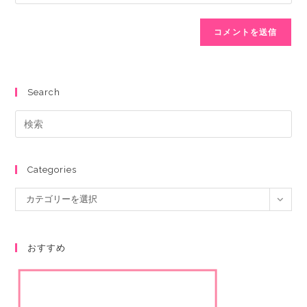
Search
Categories
カテゴリーを選択
おすすめ