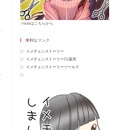
キ
↑Noteはこちらから
映
ン
便利なリンク
こ
イメチェンストーリー
に
イメチェンストーリーDL販売
っ
イメチェンストーリーツールズ
以