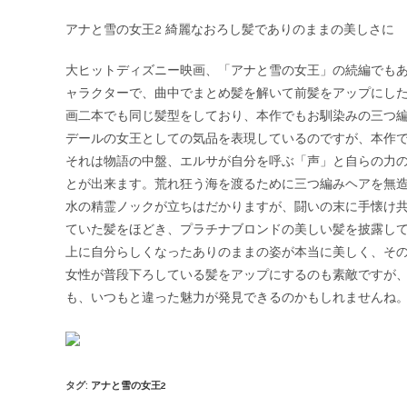
アナと雪の女王2 綺麗なおろし髪でありのままの美しさに
大ヒットディズニー映画、「アナと雪の女王」の続編でもある本
ャラクターで、曲中でまとめ髪を解いて前髪をアップにし
画二本でも同じ髪型をしており、本作でもお馴染みの三つ
デールの女王としての気品を表現しているのですが、本作
それは物語の中盤、エルサが自分を呼ぶ「声」と自らの力
とが出来ます。荒れ狂う海を渡るために三つ編みヘアを無
水の精霊ノックが立ちはだかりますが、闘いの末に手懐け
ていた髪をほどき、プラチナブロンドの美しい髪を披露し
上に自分らしくなったありのままの姿が本当に美しく、そ
女性が普段下ろしている髪をアップにするのも素敵ですが
も、いつもと違った魅力が発見できるのかもしれませんね
タグ
:
アナと雪の女王2